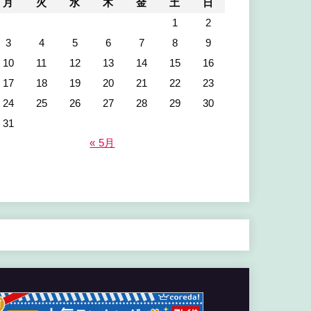
月
火
水
木
金
土
日
1
2
3
4
5
6
7
8
9
10
11
12
13
14
15
16
17
18
19
20
21
22
23
24
25
26
27
28
29
30
31
« 5月