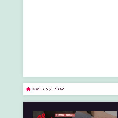
タグ : KOWA
HOME