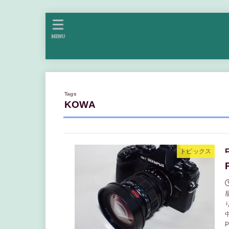
MENU
KOWA
トピックス
P