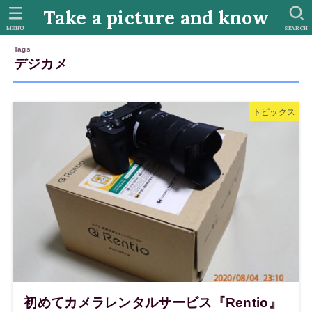
Take a picture and know
MENU
SEARCH
デジカメ
トピックス
初めてカメラレンタルサービス『Rentio』