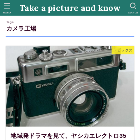
Take a picture and know
MENU
SEARCH
カメラ工場
トピックス
地域発ドラマを見て、ヤシカエレクトロ35